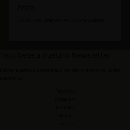
Price
$
7,000
/ Per Instance / Per Accommodation
Inscríbete a nuestro Newsletter
Recibe nuestras promociones y noticias directo en tu correo
electrónico
Facebook
Instagram
Pinterest
Home
La Casa