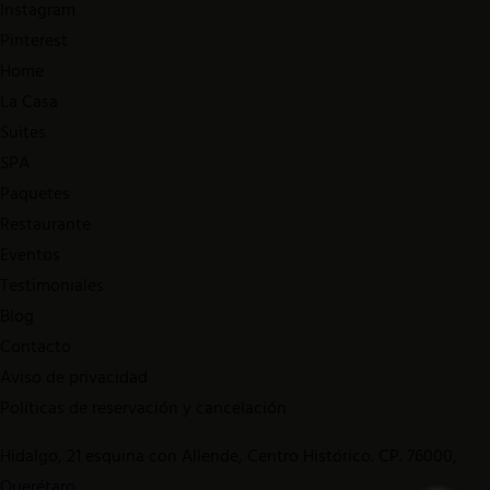
Instagram
Pinterest
Home
La Casa
Suites
SPA
Paquetes
Restaurante
Eventos
Testimoniales
Blog
Contacto
Aviso de privacidad
Políticas de reservación y cancelación
Hidalgo, 21 esquina con Allende, Centro Histórico. CP. 76000,
Querétaro.